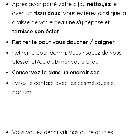
Après avoir porté votre bijou
nettoyez
le
avec un
tissu doux
. Vous éviterez ainsi que la
graisse de votre peau ne s’y dépose et
ternisse son éclat
.
Retirer le pour vous doucher / baigner
.
Retirer le pour dormir. Vous risquez de vous
blesser et/ou d’abimer votre bijou.
Conservez le dans un endroit sec.
Evitez le contact avec les cosmétiques et
parfum.
Vous voulez découvrir nos autre articles