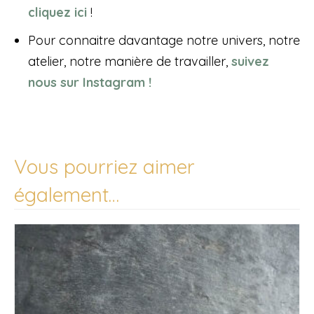
cliquez ici
!
Pour connaitre davantage notre univers, notre
atelier, notre manière de travailler,
suivez
nous sur Instagram !
Vous pourriez aimer
également…