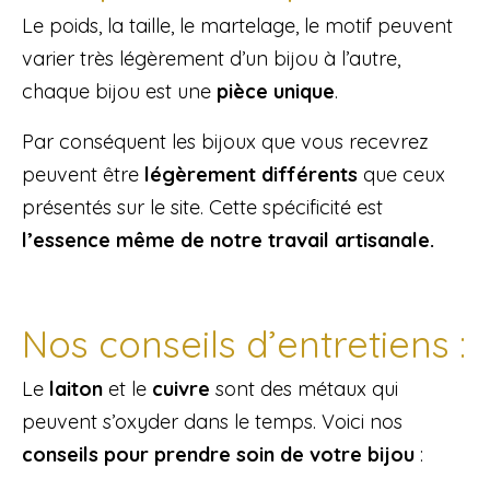
Le poids, la taille, le martelage, le motif peuvent
varier très légèrement d’un bijou à l’autre,
chaque bijou est une
pièce unique
.
Par conséquent les bijoux que vous recevrez
peuvent être
légèrement différents
que ceux
présentés sur le site. Cette spécificité est
l’essence même de notre travail artisanale.
Nos conseils d’entretiens :
Le
laiton
et le
cuivre
sont des métaux qui
peuvent s’oxyder dans le temps. Voici nos
conseils pour prendre soin de votre bijou
: