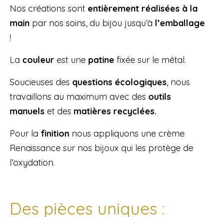
Nos créations sont
entièrement réalisées à la
main
par nos soins, du bijou jusqu’à
l’emballage
!
La
couleur
est une
patine
fixée sur le métal.
Soucieuses des
questions écologiques
, nous
travaillons au maximum avec des
outils
manuels
et des
matières recyclées.
Pour la
finition
nous appliquons une crème
Renaissance sur nos bijoux qui les protège de
l’oxydation.
Des pièces uniques :