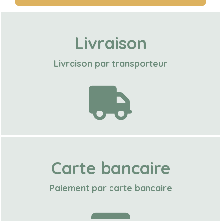
Livraison
Livraison par transporteur
Carte bancaire
Paiement par carte bancaire