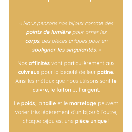
« Nous pensons nos bijoux comme des
points de lumière
pour orner les
corps
, des pièces uniques pour en
souligner les singularités
. »
Nos
affinités
vont particulièrement aux
cuivreux
pour la beauté de leur
patine
.
Ainsi les métaux que nous utilisons sont
le
cuivre
,
le laiton
et
l’argent
.
Le
poids
, la
taille
et le
martelage
peuvent
varier très légèrement d’un bijou à l’autre,
chaque bijou est une
pièce unique
!