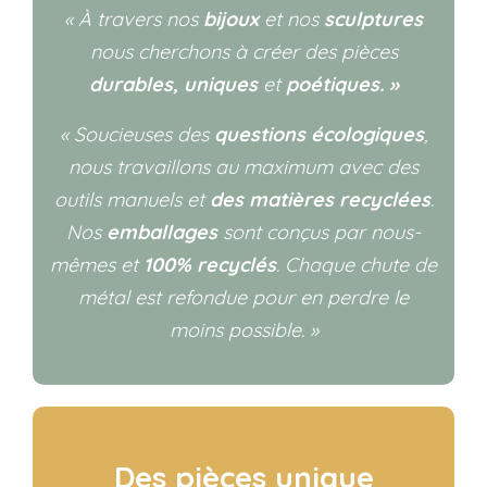
« À travers nos
bijoux
et nos
sculptures
nous cherchons à créer des pièces
durables,
uniques
et
poétiques. »
« Soucieuses des
questions écologiques
,
nous travaillons au maximum avec des
outils manuels et
des matières recyclées
.
Nos
emballages
sont conçus par nous-
mêmes et
100% recyclés
. Chaque chute de
métal est refondue pour en perdre le
moins possible. »
Des pièces unique