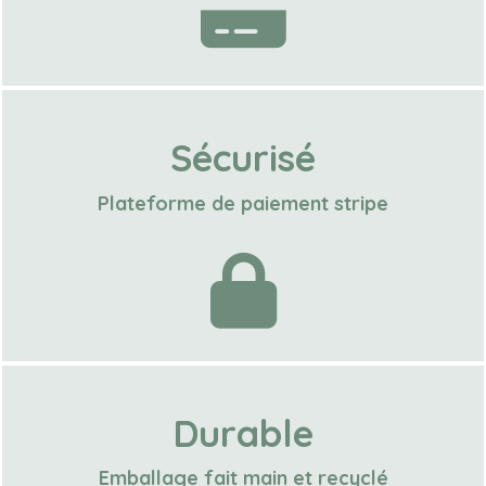
Sécurisé
Plateforme de paiement stripe
Durable
Emballage fait main et recyclé