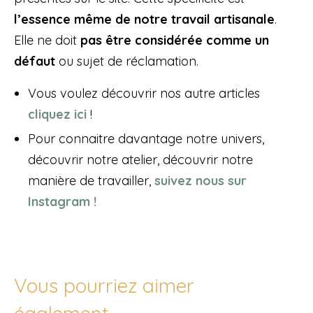
l’essence même de notre travail artisanale
.
Elle ne doit
pas être considérée comme un
défaut
ou sujet de réclamation.
Vous voulez découvrir nos autre articles
cliquez ici
!
Pour connaitre davantage notre univers,
découvrir notre atelier, découvrir notre
manière de travailler,
suivez nous sur
Instagram !
Vous pourriez aimer