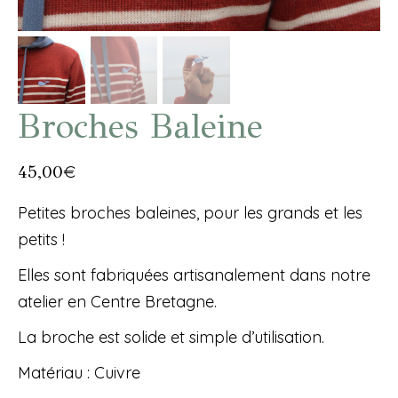
Broches Baleine
45,00
€
Petites broches baleines, pour les grands et les
petits !
Elles sont fabriquées artisanalement dans notre
atelier en Centre Bretagne.
La broche est solide et simple d’utilisation.
Matériau : Cuivre