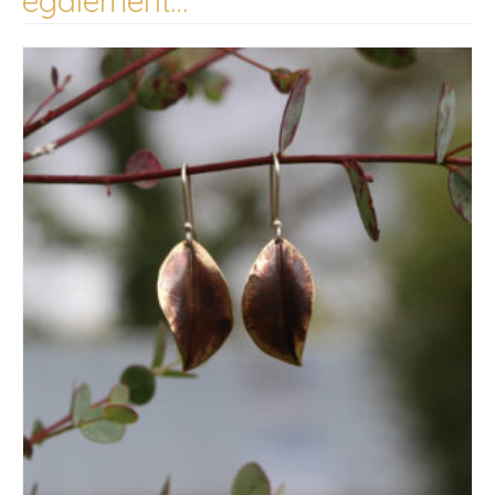
également…