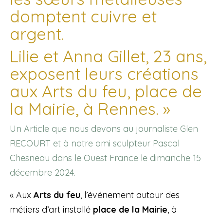
domptent cuivre et
argent.
Lilie et Anna Gillet, 23 ans,
exposent leurs créations
aux Arts du feu, place de
la Mairie, à Rennes. »
Un Article que nous devons au journaliste Glen
RECOURT et à notre ami sculpteur Pascal
Chesneau dans le Ouest France le dimanche 15
décembre 2024.
« Aux
Arts du feu
, l’événement autour des
métiers d’art installé
place de la Mairie
, à