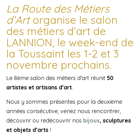
La Route des Métiers
d’Art
organise le salon
des métiers d’art de
LANNION, le week-end de
la Toussaint les 1-2 et 3
novembre prochains.
Le 8ème salon des métiers d’art réunit
50
artistes et artisans d’art
.
Nous y sommes présentes pour la deuxième
années consécutive, venez nous rencontrer,
découvrir ou redécouvrir nos
bijoux
, sculptures
et objets d’arts
!