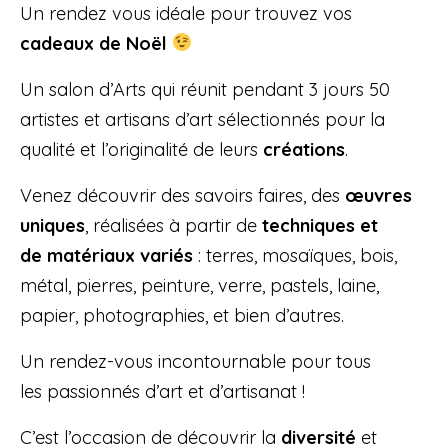
Un rendez vous idéale pour trouvez vos
cadeaux de Noël
Un salon d’Arts qui réunit pendant 3 jours 50
artistes et artisans d’art sélectionnés pour la
qualité et l’originalité de leurs
créations
.
Venez découvrir des savoirs faires, des
œuvres
uniques
, réalisées à partir de
techniques et
de matériaux variés
: terres, mosaïques, bois,
métal, pierres, peinture, verre, pastels, laine,
papier, photographies, et bien d’autres.
Un rendez-vous incontournable pour tous
les passionnés d’art et d’artisanat !
C’est l’occasion de découvrir la
diversité
et