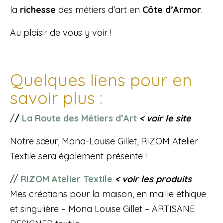
la
richesse
des métiers d’art en
Côte d’Armor
.
Au plaisir de vous y voir !
Quelques liens pour en
savoir plus :
/
/
La Route des Métiers d’Art
< voir le site
Notre sœur, Mona-Louise Gillet, RIZOM Atelier
Textile sera également présente !
//
RIZOM Atelier Textile
< voir les produits
Mes créations pour la maison, en maille éthique
et singulière – Mona Louise Gillet – ARTISANE