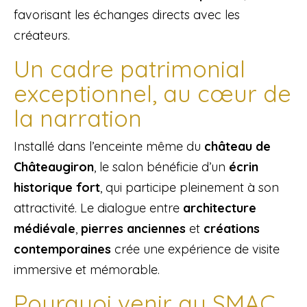
favorisant les échanges directs avec les
créateurs.
Un cadre patrimonial
exceptionnel, au cœur de
la narration
Installé dans l’enceinte même du
château de
Châteaugiron
, le salon bénéficie d’un
écrin
historique fort
, qui participe pleinement à son
attractivité. Le dialogue entre
architecture
médiévale
,
pierres anciennes
et
créations
contemporaines
crée une expérience de visite
immersive et mémorable.
Pourquoi venir au SMAC