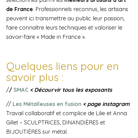
de France
. Professionnels reconnus, les artisans
peuvent ici transmettre au public leur passion,
faire connaître leurs techniques et valoriser le
savoir-faire « Made in France ».
Quelques liens pour en
savoir plus :
/
/
SMAC
< Décourvir tous les exposants
//
Les Métalleuses en fusion
< page instagram
Travail collaboratif et complice de Lilie et Anna
Gillet – SCULPTRICES, DINANDIÈRES et
BIJOUTIÈRES sur métal.