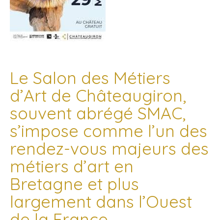
Le Salon des Métiers
d’Art de Châteaugiron,
souvent abrégé SMAC,
s’impose comme l’un des
rendez-vous majeurs des
métiers d’art en
Bretagne et plus
largement dans l’Ouest
de la France.