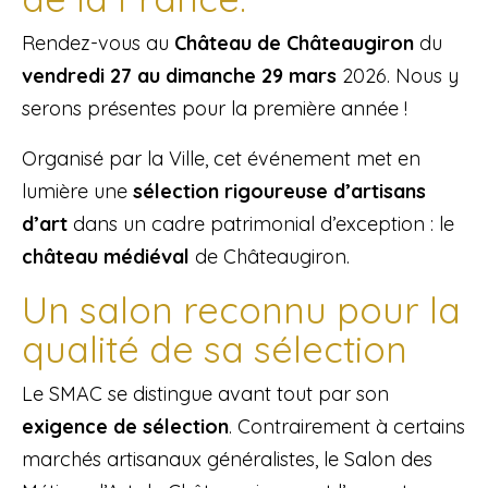
Rendez-vous au
Château de Châteaugiron
du
vendredi 27 au dimanche 29 mars
2026. Nous y
serons présentes pour la première année !
Organisé par la Ville, cet événement met en
lumière une
sélection rigoureuse d’artisans
d’art
dans un cadre patrimonial d’exception : le
château médiéval
de Châteaugiron.
Un salon reconnu pour la
qualité de sa sélection
Le SMAC se distingue avant tout par son
exigence de sélection
. Contrairement à certains
marchés artisanaux généralistes, le Salon des