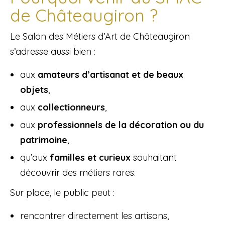
de Châteaugiron ?
Le Salon des Métiers d’Art de Châteaugiron
s’adresse aussi bien :
aux
amateurs d’artisanat et de beaux
objets
,
aux
collectionneurs
,
aux
professionnels de la décoration ou du
patrimoine
,
qu’aux
familles et curieux
souhaitant
découvrir des métiers rares.
Sur place, le public peut :
rencontrer directement les artisans,