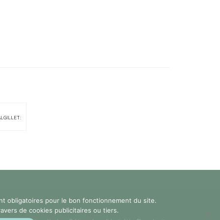
ALGILLET:
nt obligatoires pour le bon fonctionnement du site.
vers de cookies publicitaires ou tiers.