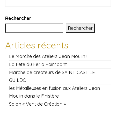
Rechercher
Rechercher
Articles récents
Le Marché des Ateliers Jean Moulin !
La Fête du Fer à Paimpont
Marché de créateurs de SAINT CAST LE
GUILDO
les Métalleuses en fusion aux Ateliers Jean
Moulin dans le Finistère
Salon « Vent de Création »